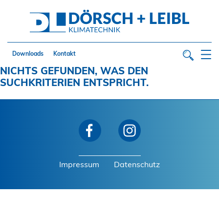
Downloads
Kontakt
NICHTS GEFUNDEN, WAS DEN
SUCHKRITERIEN ENTSPRICHT.
Impressum
Datenschutz