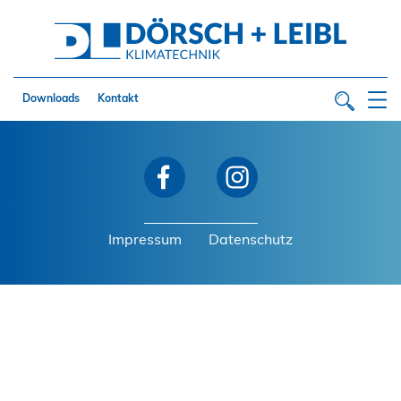
Downloads
Kontakt
Impressum
Datenschutz