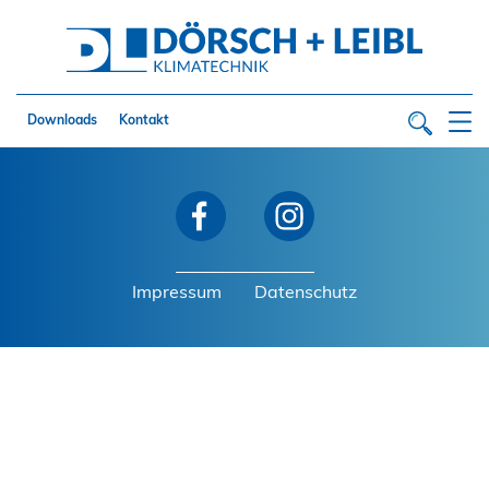
Downloads
Kontakt
Impressum
Datenschutz